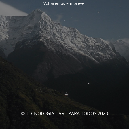
Voltaremos em breve.
© TECNOLOGIA LIVRE PARA TODOS 2023