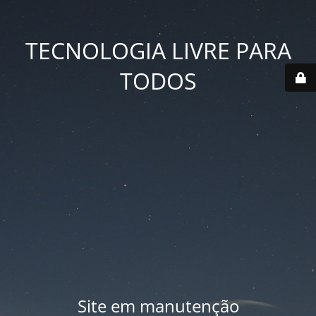
TECNOLOGIA LIVRE PARA
TODOS
Site em manutenção