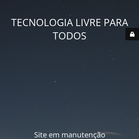
TECNOLOGIA LIVRE PARA
TODOS
Site em manutenção