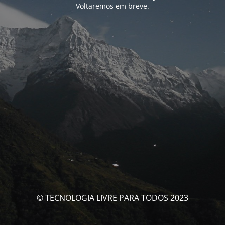
Voltaremos em breve.
© TECNOLOGIA LIVRE PARA TODOS 2023