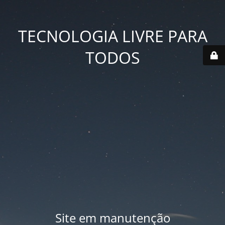
TECNOLOGIA LIVRE PARA
TODOS
Site em manutenção