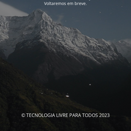
Voltaremos em breve.
© TECNOLOGIA LIVRE PARA TODOS 2023