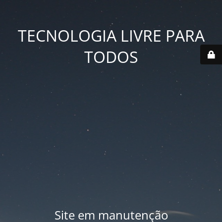
TECNOLOGIA LIVRE PARA
TODOS
Site em manutenção