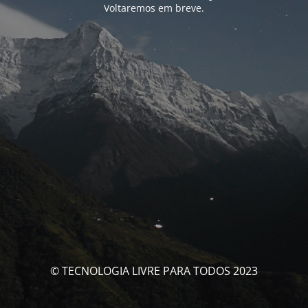
Voltaremos em breve.
© TECNOLOGIA LIVRE PARA TODOS 2023