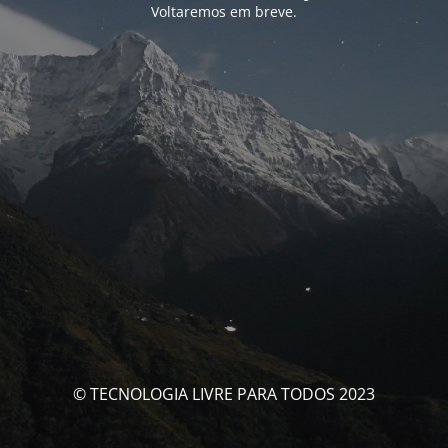
Voltaremos em breve.
© TECNOLOGIA LIVRE PARA TODOS 2023