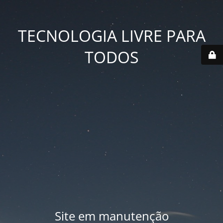
TECNOLOGIA LIVRE PARA
TODOS
Site em manutenção