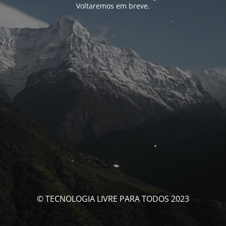
Voltaremos em breve.
© TECNOLOGIA LIVRE PARA TODOS 2023