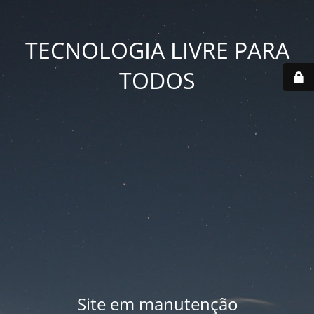
TECNOLOGIA LIVRE PARA
TODOS
Site em manutenção