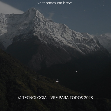
Voltaremos em breve.
© TECNOLOGIA LIVRE PARA TODOS 2023