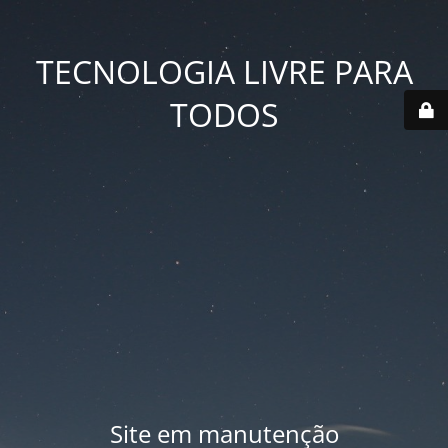
TECNOLOGIA LIVRE PARA
TODOS
Site em manutenção