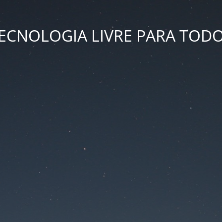
ECNOLOGIA LIVRE PARA TOD