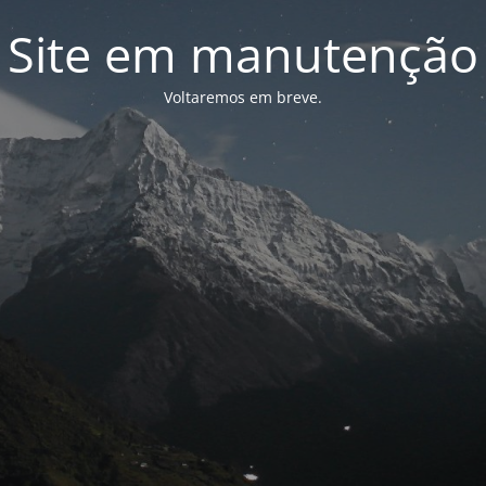
Site em manutenção
Voltaremos em breve.