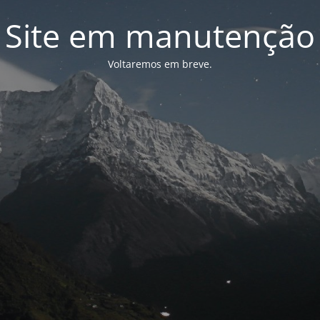
Site em manutenção
Voltaremos em breve.