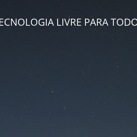
ECNOLOGIA LIVRE PARA TOD