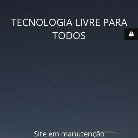
TECNOLOGIA LIVRE PARA
TODOS
Site em manutenção