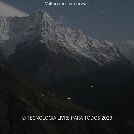
Voltaremos em breve.
© TECNOLOGIA LIVRE PARA TODOS 2023