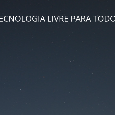
ECNOLOGIA LIVRE PARA TOD