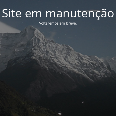
Site em manutenção
Voltaremos em breve.