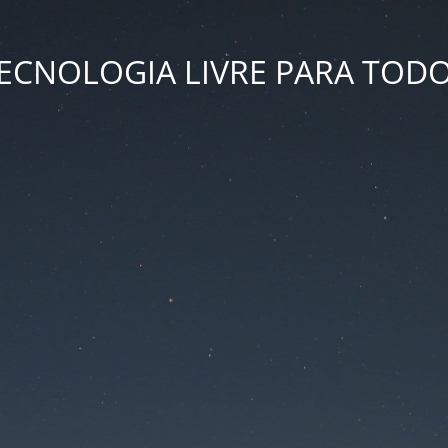
ECNOLOGIA LIVRE PARA TOD