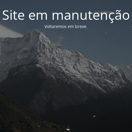
Site em manutenção
Voltaremos em breve.